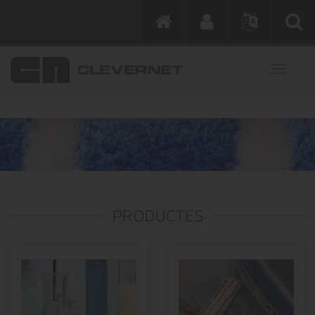
PRODUCTES