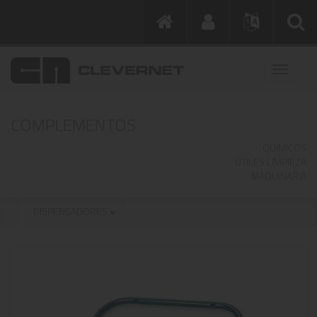
COMPLEMENTOS
QUÍMICOS
ÚTILES LIMPIEZA
MAQUINARIA
DISPENSADORES