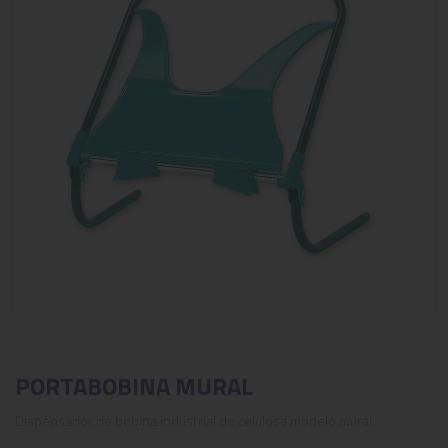
PORTABOBINA MURAL
Dispensador de bobina industrial de celulosa modelo mural.