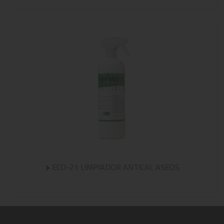
ECO-21 LIMPIADOR ANTICAL ASEOS