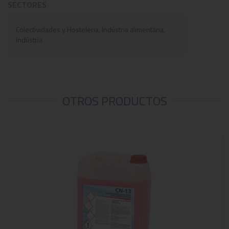
SECTORES
Colectividades y Hosteleria, Indústria alimentària,
Indústria
OTROS PRODUCTOS