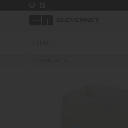
QUÍMICOS
CRISTALIZADORES