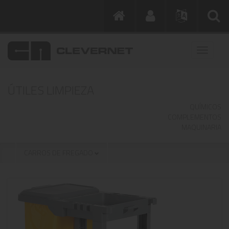
ÚTILES LIMPIEZA
QUÍMICOS
COMPLEMENTOS
MAQUINARIA
CARROS DE FREGADO