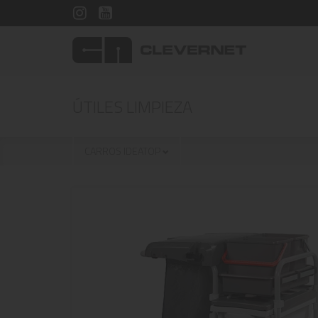
ÚTILES LIMPIEZA
CARROS IDEATOP