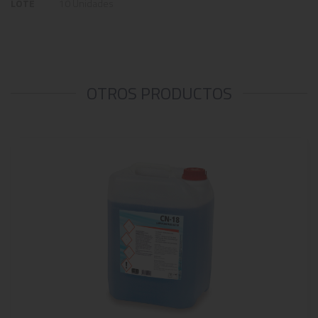
LOTE
10 Unidades
OTROS PRODUCTOS