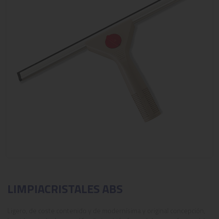
LIMPIACRISTALES ABS
Ligero, de coste contenido y de modernísima y original concepción,