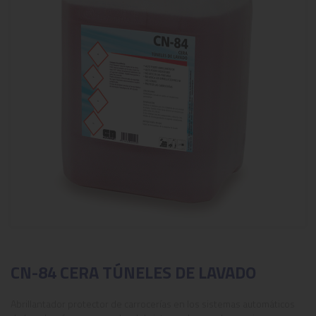
CN-84 CERA TÚNELES DE LAVADO
Abrillantador protector de carrocerías en los sistemas automáticos