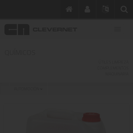
QUÍMICOS
ÚTILES LIMPIEZA
COMPLEMENTOS
MAQUINARIA
AUTOMOCIÓN