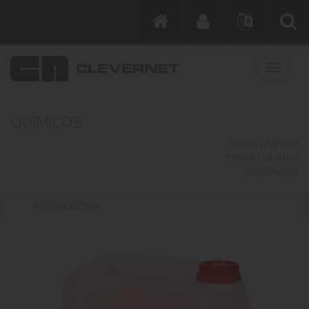
QUÍMICOS
ÚTILES LIMPIEZA
COMPLEMENTOS
MAQUINARIA
AUTOMOCIÓN