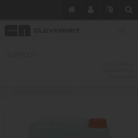
QUÍMICOS
ÚTILES LIMPIEZA
COMPLEMENTOS
MAQUINARIA
DETERGENTES LIMPIADORES