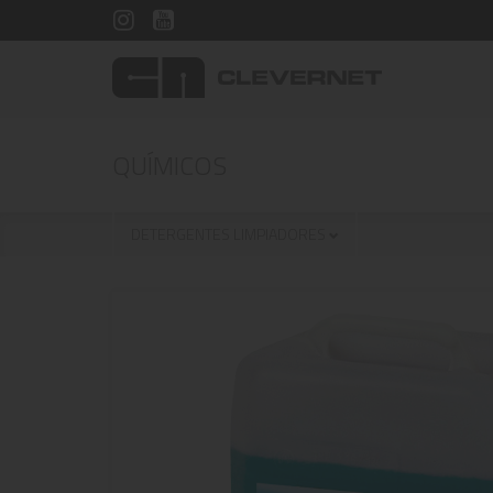
QUÍMICOS
DETERGENTES LIMPIADORES