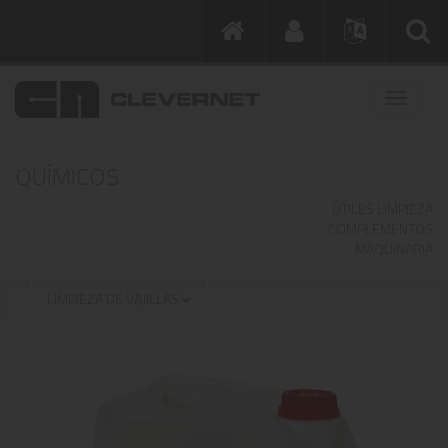
QUÍMICOS
ÚTILES LIMPIEZA
COMPLEMENTOS
MAQUINARIA
LIMPIEZA DE VAJILLAS