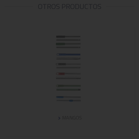
OTROS PRODUCTOS
MANGOS