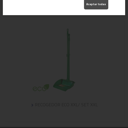
Aceptar todas
RECOGEDOR ECO XXL/ SET XXL