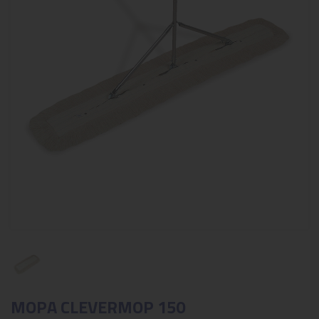
MOPA CLEVERMOP 150