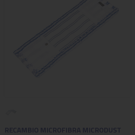
RECAMBIO MICROFIBRA MICRODUST