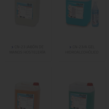
CN-23 JABÓN DE
CN-23/A GEL
MANOS HOSTELERÍA
HIDROALCOHÓLICO