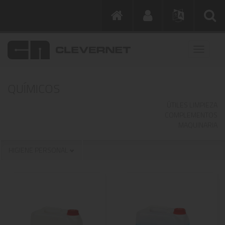
QUÍMICOS
ÚTILES LIMPIEZA
COMPLEMENTOS
MAQUINARIA
HIGIENE PERSONAL