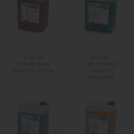
CN-301
CN-302
CONCENTRADO
CONCENTRADO
LIMPIADOR ANTICAL
LIMPIADOR
BIOALCOHOL