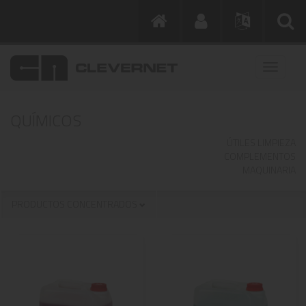
QUÍMICOS
ÚTILES LIMPIEZA
COMPLEMENTOS
MAQUINARIA
PRODUCTOS CONCENTRADOS