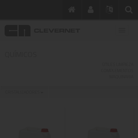
QUÍMICOS
ÚTILES LIMPIEZA
COMPLEMENTOS
MAQUINARIA
CRISTALIZADORES