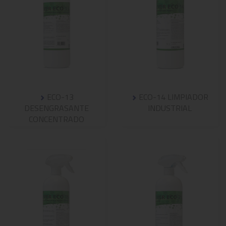
ECO-13
ECO-14 LIMPIADOR
DESENGRASANTE
INDUSTRIAL
CONCENTRADO