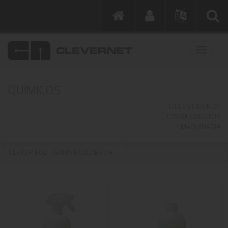
QUÍMICOS
ÚTILES LIMPIEZA
COMPLEMENTOS
MAQUINARIA
CLEVER ECO - GAMA ECOLABEL